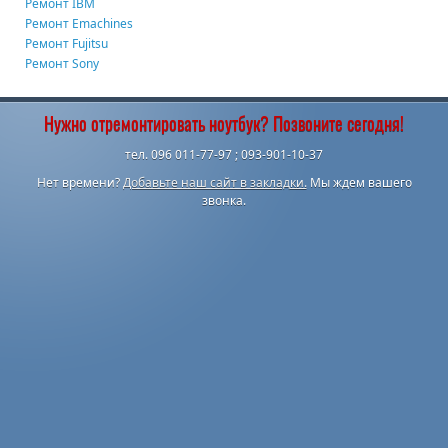
Ремонт IBM
Ремонт Emachines
Ремонт Fujitsu
Ремонт Sony
Нужно отремонтировать ноутбук? Позвоните сегодня!
тел. 096 011-77-97 ; 093-901-10-37
Нет времени?
Добавьте наш сайт в закладки.
Мы ждем вашего
звонка.