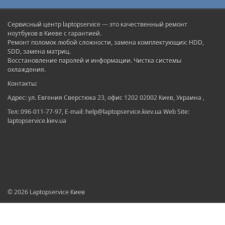
Сервисный центр laptopservice — это качественный ремонт
ноутбуков в Киеве с гарантией.
Ремонт поломок любой сложности, замена комплектующих: HDD,
SDD, замена матриц.
Восстановление паролей и информации. Чистка системы
охлаждения.
Контакты:
Адрес: ул. Евгения Сверстюка 23, офис 1202 02002 Киев, Украина ,
Тел: 096-011-77-97, E-mail: help@laptopservice.kiev.ua Web Site:
laptopservice.kiev.ua
© 2026
Laptopservice Киев