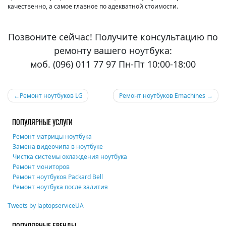
качественно, а самое главное по адекватной стоимости.
Позвоните сейчас! Получите консультацию по
ремонту вашего ноутбука:
моб. (096) 011 77 97 Пн-Пт 10:00-18:00
Навигация
Ремонт ноутбуков LG
Ремонт ноутбуков Emachines
по
ПОПУЛЯРНЫЕ УСЛУГИ
записям
Ремонт матрицы ноутбука
Замена видеочипа в ноутбуке
Чистка системы охлаждения ноутбука
Ремонт мониторов
Ремонт ноутбуков Packard Bell
Ремонт ноутбука после залития
Tweets by laptopserviceUA
ПОПУЛЯРНЫЕ БРЕНДЫ