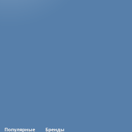
Популярные
Бренды