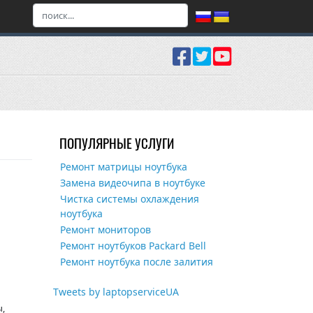
ПОПУЛЯРНЫЕ УСЛУГИ
Ремонт матрицы ноутбука
Замена видеочипа в ноутбуке
Чистка системы охлаждения
ноутбука
Ремонт мониторов
Ремонт ноутбуков Packard Bell
Ремонт ноутбука после залития
Tweets by laptopserviceUA
ы,