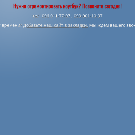
Нужно отремонтировать ноутбук? Позвоните сегодня!
тел. 096 011-77-97 ; 093-901-10-37
т времени?
Добавьте наш сайт в закладки.
Мы ждем вашего звон