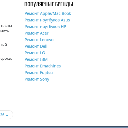
ПОПУЛЯРНЫЕ БРЕНДЫ
Ремонт Apple/Mac Book
Ремонт ноутбуков Asus
 платы
Ремонт ноутбуков HP
лнить
Ремонт Acer
Ремонт Lenovo
нный
Ремонт Dell
Ремонт LG
 сроки.
Ремонт IBM
Ремонт Emachines
Ремонт Fujitsu
Ремонт Sony
536