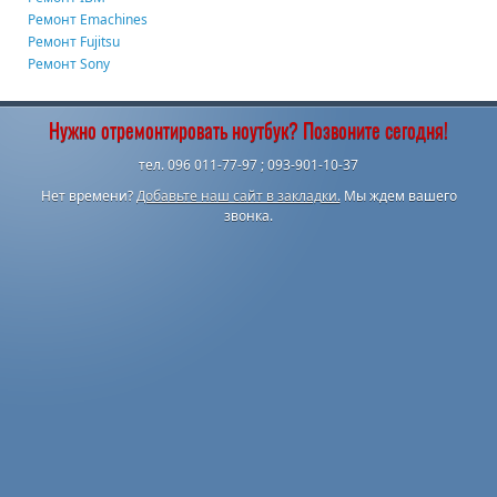
Ремонт Emachines
Ремонт Fujitsu
Ремонт Sony
Нужно отремонтировать ноутбук? Позвоните сегодня!
тел. 096 011-77-97 ; 093-901-10-37
Нет времени?
Добавьте наш сайт в закладки.
Мы ждем вашего
звонка.