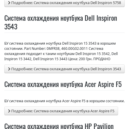
Подробнее: Система охлаждения ноутбука Dell Inspiron 5758
Система охлаждения ноутбука Dell Inspiron
3543
БУ система охлаждения ноутбука Dell Inspiron 15 3543 в хорошем
состоянии. Part Number: 0MFR38, 460.00G02.0011 Система
охлаждения подходит к таким ноутбукам Dell Inspiron 15 3542, Dell
Inspiron 15 3442, Dell Inspiron 15 3443 Цена: 200 Грн. ПРОДАНО
Подробнее: Система охлаждения ноутбука Dell Inspiron 3543
Система охлаждения ноутбука Acer Aspire F5
БУ система охлаждения ноутбука Acer Aspire F5 в хорошем состоянии.
Подробнее: Система охлаждения ноутбука Acer Aspire F5
Система охлаждения ноутбука HP Pavilion