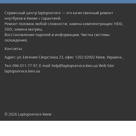
Сервисный центр laptopservice — это качественный ремонт
ноутбуков в Киеве с гарантией.
Ремонт поломок любой сложности, замена комплектующих: HDD,
SDD, замена матриц.
Восстановление паролей и информации. Чистка системы
охлаждения.
Контакты:
Адрес: ул. Евгения Сверстюка 23, офис 1202 02002 Киев, Украина ,
Тел: 096-011-77-97, E-mail: help@laptopservice.kiev.ua Web Site:
laptopservice.kiev.ua
© 2026
Laptopservice Киев