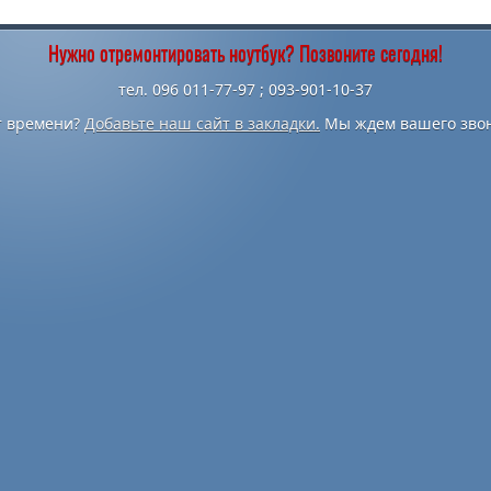
Нужно отремонтировать ноутбук? Позвоните сегодня!
тел. 096 011-77-97 ; 093-901-10-37
т времени?
Добавьте наш сайт в закладки.
Мы ждем вашего звон