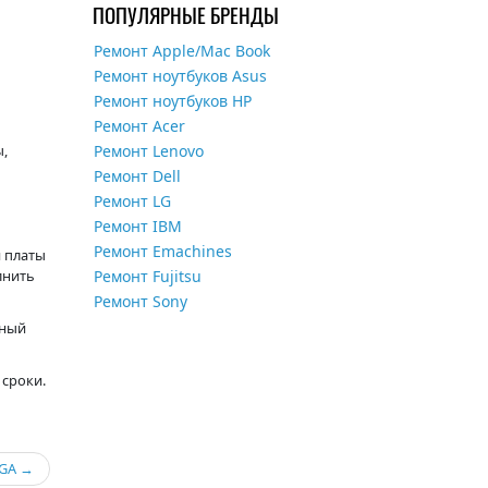
ПОПУЛЯРНЫЕ БРЕНДЫ
Ремонт Apple/Mac Book
Ремонт ноутбуков Asus
Ремонт ноутбуков HP
Ремонт Acer
ы,
Ремонт Lenovo
Ремонт Dell
Ремонт LG
Ремонт IBM
Ремонт Emachines
 платы
лнить
Ремонт Fujitsu
Ремонт Sony
нный
 сроки.
BGA