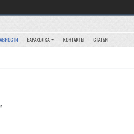
РАВНОСТИ
БАРАХОЛКА
КОНТАКТЫ
СТАТЬИ
2