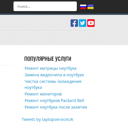
ПОПУЛЯРНЫЕ УСЛУГИ
Ремонт матрицы ноутбука
Замена видеочипа в ноутбуке
Чистка системы охлаждения
ноутбука
Ремонт мониторов
Ремонт ноутбуков Packard Bell
Ремонт ноутбука после залития
Tweets by laptopserviceUA