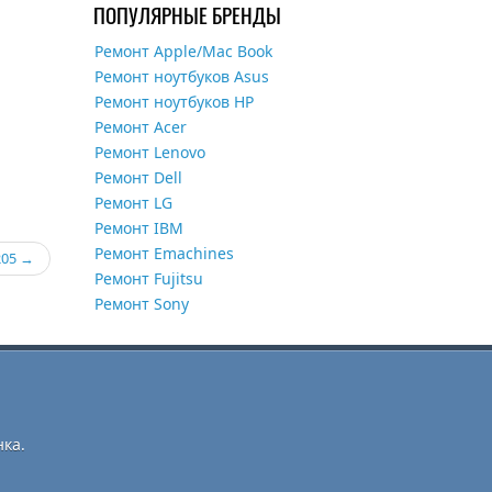
ПОПУЛЯРНЫЕ БРЕНДЫ
Ремонт Apple/Mac Book
Ремонт ноутбуков Asus
Ремонт ноутбуков HP
Ремонт Acer
Ремонт Lenovo
Ремонт Dell
Ремонт LG
Ремонт IBM
Ремонт Emachines
205
Ремонт Fujitsu
Ремонт Sony
ка.