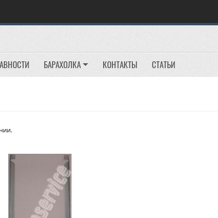
РАВНОСТИ
БАРАХОЛКА
КОНТАКТЫ
СТАТЬИ
нии.