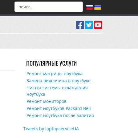
ПОПУЛЯРНЫЕ УСЛУГИ
Ремонт матрицы ноутбука
Замена видеочипа в ноутбуке
Чистка системы охлаждения
ноутбука
Ремонт мониторов
Ремонт ноутбуков Packard Bell
Ремонт ноутбука после залития
Tweets by laptopserviceUA