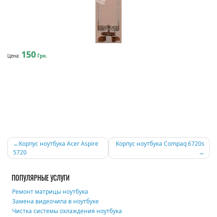
150
Цена:
Грн.
Навигация
Корпус ноутбука Acer Aspire
Корпус ноутбука Compaq 6720s
5720
по
записям
ПОПУЛЯРНЫЕ УСЛУГИ
Ремонт матрицы ноутбука
Замена видеочипа в ноутбуке
Чистка системы охлаждения ноутбука