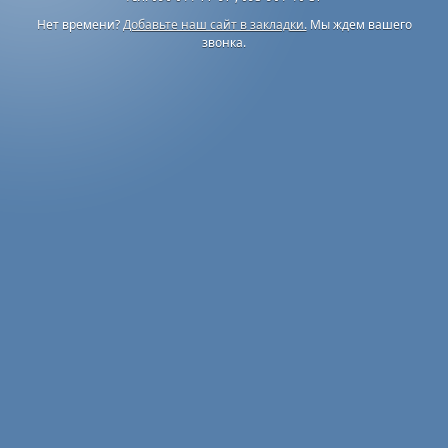
Нет времени?
Добавьте наш сайт в закладки.
Мы ждем вашего
звонка.