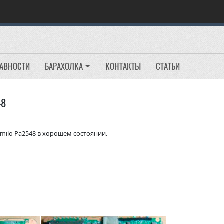
РАВНОСТИ
БАРАХОЛКА
КОНТАКТЫ
СТАТЬИ
48
Amilo Pa2548 в хорошем состоянии.