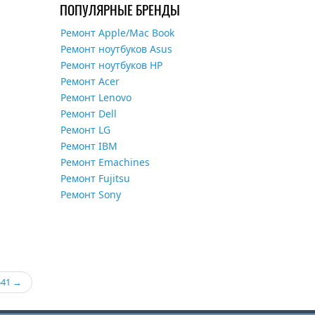
ПОПУЛЯРНЫЕ БРЕНДЫ
Ремонт Apple/Mac Book
Ремонт ноутбуков Asus
Ремонт ноутбуков HP
Ремонт Acer
Ремонт Lenovo
Ремонт Dell
Ремонт LG
Ремонт IBM
Ремонт Emachines
Ремонт Fujitsu
Ремонт Sony
541