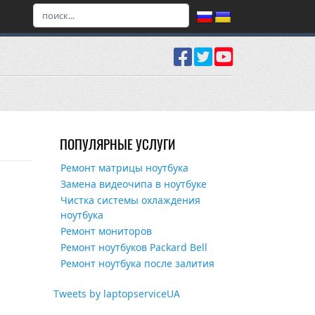
ПОПУЛЯРНЫЕ УСЛУГИ
Ремонт матрицы ноутбука
Замена видеочипа в ноутбуке
Чистка системы охлаждения
ноутбука
Ремонт мониторов
Ремонт ноутбуков Packard Bell
Ремонт ноутбука после залития
Tweets by laptopserviceUA