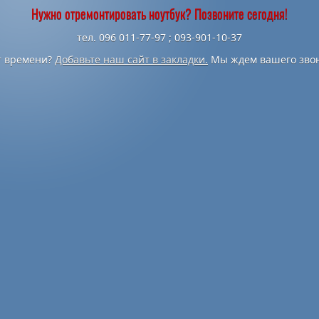
Нужно отремонтировать ноутбук? Позвоните сегодня!
тел. 096 011-77-97 ; 093-901-10-37
т времени?
Добавьте наш сайт в закладки.
Мы ждем вашего звон