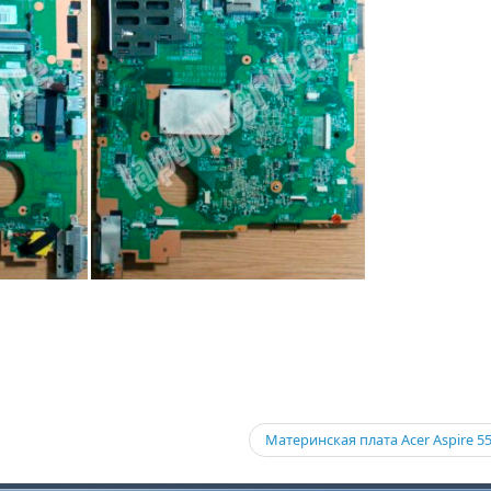
Материнская плата Acer Aspire 5