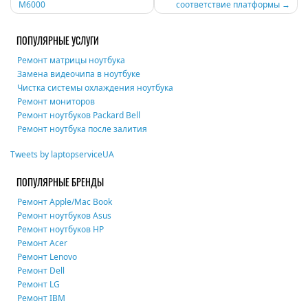
M6000
соответствие платформы
по
записям
ПОПУЛЯРНЫЕ УСЛУГИ
Ремонт матрицы ноутбука
Замена видеочипа в ноутбуке
Чистка системы охлаждения ноутбука
Ремонт мониторов
Ремонт ноутбуков Packard Bell
Ремонт ноутбука после залития
Tweets by laptopserviceUA
ПОПУЛЯРНЫЕ БРЕНДЫ
Ремонт Apple/Mac Book
Ремонт ноутбуков Asus
Ремонт ноутбуков HP
Ремонт Acer
Ремонт Lenovo
Ремонт Dell
Ремонт LG
Ремонт IBM