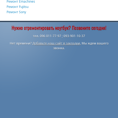
Ремонт Emachines
Ремонт Fujitsu
Ремонт Sony
Нужно отремонтировать ноутбук? Позвоните сегодня!
тел. 096 011-77-97 ; 093-901-10-37
Нет времени?
Добавьте наш сайт в закладки.
Мы ждем вашего
звонка.