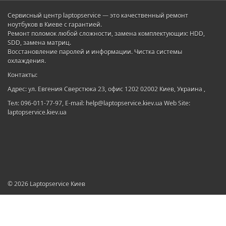
Сервисный центр laptopservice — это качественный ремонт
ноутбуков в Киеве с гарантией.
Ремонт поломок любой сложности, замена комплектующих: HDD,
SDD, замена матриц.
Восстановление паролей и информации. Чистка системы
охлаждения.
Контакты:
Адрес: ул. Евгения Сверстюка 23, офис 1202 02002 Киев, Украина ,
Тел: 096-011-77-97, E-mail: help@laptopservice.kiev.ua Web Site:
laptopservice.kiev.ua
© 2026
Laptopservice Киев