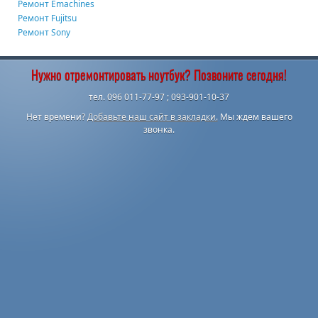
Ремонт Emachines
Ремонт Fujitsu
Ремонт Sony
Нужно отремонтировать ноутбук? Позвоните сегодня!
тел. 096 011-77-97 ; 093-901-10-37
Нет времени?
Добавьте наш сайт в закладки.
Мы ждем вашего
звонка.