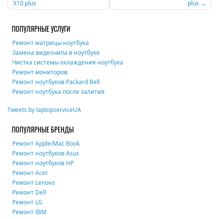
X10 plus
plus
по
записям
ПОПУЛЯРНЫЕ УСЛУГИ
Ремонт матрицы ноутбука
Замена видеочипа в ноутбуке
Чистка системы охлаждения ноутбука
Ремонт мониторов
Ремонт ноутбуков Packard Bell
Ремонт ноутбука после залития
Tweets by laptopserviceUA
ПОПУЛЯРНЫЕ БРЕНДЫ
Ремонт Apple/Mac Book
Ремонт ноутбуков Asus
Ремонт ноутбуков HP
Ремонт Acer
Ремонт Lenovo
Ремонт Dell
Ремонт LG
Ремонт IBM