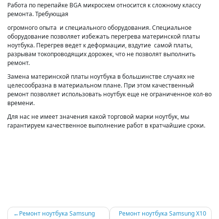
Работа по перепайке BGA микросхем относится к сложному классу
ремонта. Требующая
огромного опыта и специального оборудования. Специальное
оборудование позволяет избежать перегрева материнской платы
ноутбука. Перегрев ведет к деформации, вздутие самой платы,
разрывам токопроводящих дорожек, что не позволят выполнить
ремонт.
Замена материнской платы ноутбука в большинстве случаях не
целесообразна в материальном плане. При этом качественный
ремонт позволяет использовать ноутбук еще не ограниченное кол-во
времени.
Для нас не имеет значения какой торговой марки ноутбук, мы
гарантируем качественное выполнение работ в кратчайшие сроки.
Навигация
Ремонт ноутбука Samsung
Ремонт ноутбука Samsung X10