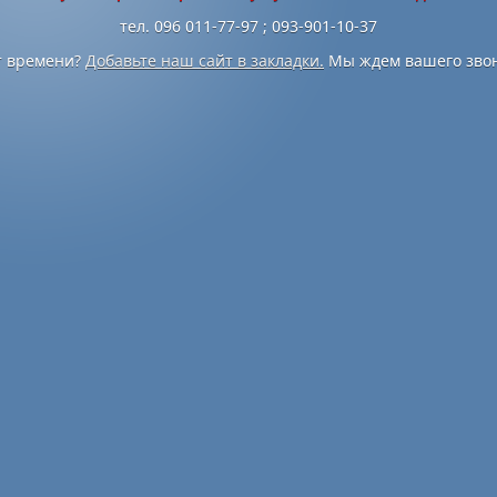
тел. 096 011-77-97 ; 093-901-10-37
т времени?
Добавьте наш сайт в закладки.
Мы ждем вашего звон