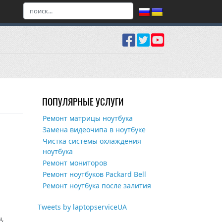
ПОПУЛЯРНЫЕ УСЛУГИ
Ремонт матрицы ноутбука
Замена видеочипа в ноутбуке
Чистка системы охлаждения
ноутбука
Ремонт мониторов
Ремонт ноутбуков Packard Bell
Ремонт ноутбука после залития
Tweets by laptopserviceUA
ы,