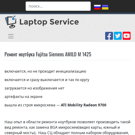
Skip
to
content
Ремонт ноутбука Fujitsu Siemens AMILO M 1425
включается, но не проходит инициализацию
включается и сразу выключается и так по кругу
загружается но изображения нет
артефакты на экране
вышла из строя микросхема —
ATI Mobility Radeon 9700
Наш опыт в области ремонта ноутбуков позволяет производить такой
вид ремонта, как замена BGA микросхем(видео карты, южный и
северный мосты). Наш СЦ обладает полным набором оборудования,