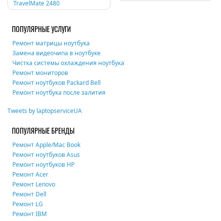
TravelMate 2480
по
записям
ПОПУЛЯРНЫЕ УСЛУГИ
Ремонт матрицы ноутбука
Замена видеочипа в ноутбуке
Чистка системы охлаждения ноутбука
Ремонт мониторов
Ремонт ноутбуков Packard Bell
Ремонт ноутбука после залития
Tweets by laptopserviceUA
ПОПУЛЯРНЫЕ БРЕНДЫ
Ремонт Apple/Mac Book
Ремонт ноутбуков Asus
Ремонт ноутбуков HP
Ремонт Acer
Ремонт Lenovo
Ремонт Dell
Ремонт LG
Ремонт IBM