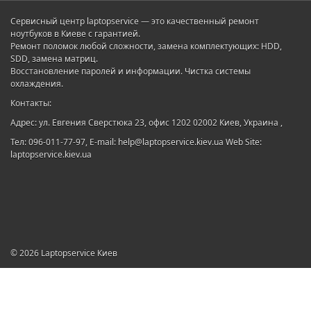
Сервисный центр laptopservice — это качественный ремонт
ноутбуков в Киеве с гарантией.
Ремонт поломок любой сложности, замена комплектующих: HDD,
SDD, замена матриц.
Восстановление паролей и информации. Чистка системы
охлаждения.
Контакты:
Адрес: ул. Евгения Сверстюка 23, офис 1202 02002 Киев, Украина ,
Тел: 096-011-77-97, E-mail: help@laptopservice.kiev.ua Web Site:
laptopservice.kiev.ua
© 2026
Laptopservice Киев