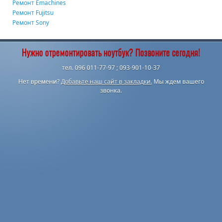
Ремонт Emachines
Ремонт Fujitsu
Ремонт Sony
Нужно отремонтировать ноутбук? Позвоните сегодня!
тел. 096 011-77-97 ; 093-901-10-37
Нет времени?
Добавьте наш сайт в закладки.
Мы ждем вашего
звонка.