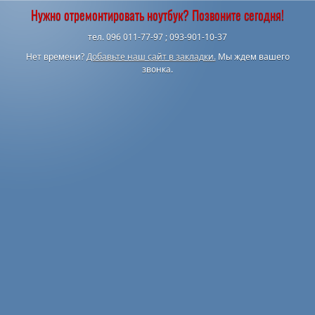
Нужно отремонтировать ноутбук? Позвоните сегодня!
тел. 096 011-77-97 ; 093-901-10-37
Нет времени?
Добавьте наш сайт в закладки.
Мы ждем вашего
звонка.