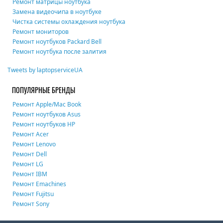
Ремонт матрицы ноутбука
Замена видеочипа в ноутбуке
Чистка системы охлаждения ноутбука
Ремонт мониторов
Ремонт ноутбуков Packard Bell
Ремонт ноутбука после залития
Tweets by laptopserviceUA
ПОПУЛЯРНЫЕ БРЕНДЫ
Ремонт Apple/Mac Book
Ремонт ноутбуков Asus
Ремонт ноутбуков HP
Ремонт Acer
Ремонт Lenovo
Ремонт Dell
Ремонт LG
Ремонт IBM
Ремонт Emachines
Ремонт Fujitsu
Ремонт Sony