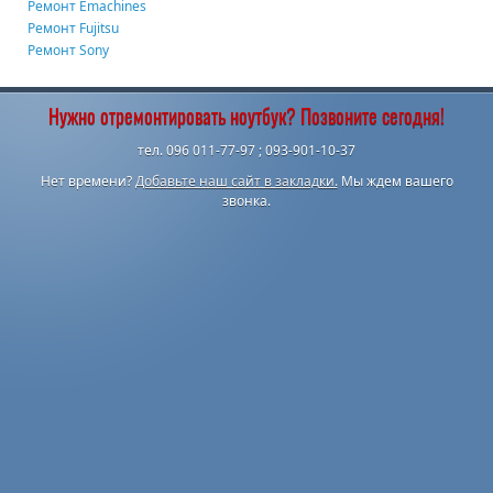
Ремонт Emachines
Ремонт Fujitsu
Ремонт Sony
Нужно отремонтировать ноутбук? Позвоните сегодня!
тел. 096 011-77-97 ; 093-901-10-37
Нет времени?
Добавьте наш сайт в закладки.
Мы ждем вашего
звонка.