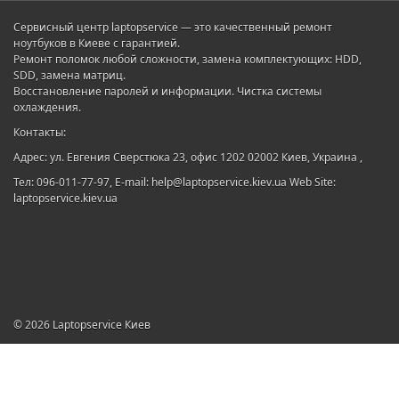
Сервисный центр laptopservice — это качественный ремонт
ноутбуков в Киеве с гарантией.
Ремонт поломок любой сложности, замена комплектующих: HDD,
SDD, замена матриц.
Восстановление паролей и информации. Чистка системы
охлаждения.
Контакты:
Адрес: ул. Евгения Сверстюка 23, офис 1202 02002 Киев, Украина ,
Тел: 096-011-77-97, E-mail: help@laptopservice.kiev.ua Web Site:
laptopservice.kiev.ua
© 2026
Laptopservice Киев