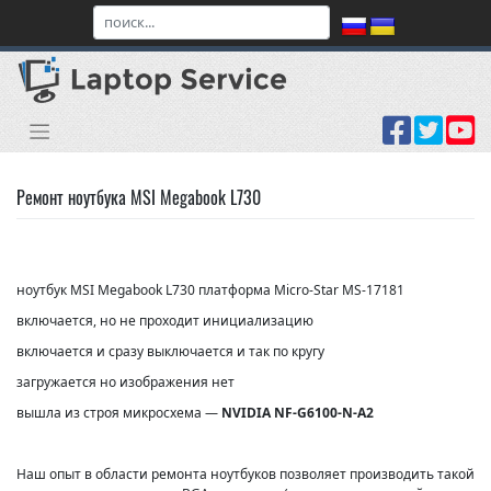
Skip
to
content
Ремонт ноутбука MSI Megabook L730
ноутбук MSI Megabook L730 платформа
Micro-Star
MS-17181
включается, но не проходит инициализацию
включается и сразу выключается и так по кругу
загружается но изображения нет
вышла из строя микросхема —
NVIDIA NF-G6100-N-A2
Наш опыт в области ремонта ноутбуков позволяет производить такой