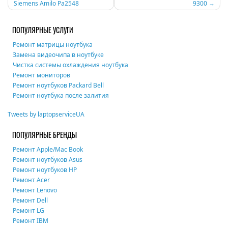
Siemens Amilo Pa2548
9300
по
записям
ПОПУЛЯРНЫЕ УСЛУГИ
Ремонт матрицы ноутбука
Замена видеочипа в ноутбуке
Чистка системы охлаждения ноутбука
Ремонт мониторов
Ремонт ноутбуков Packard Bell
Ремонт ноутбука после залития
Tweets by laptopserviceUA
ПОПУЛЯРНЫЕ БРЕНДЫ
Ремонт Apple/Mac Book
Ремонт ноутбуков Asus
Ремонт ноутбуков HP
Ремонт Acer
Ремонт Lenovo
Ремонт Dell
Ремонт LG
Ремонт IBM