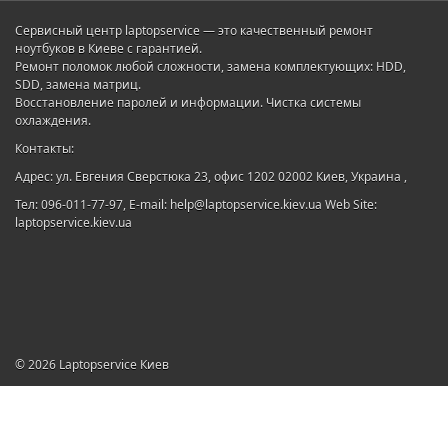
Сервисный центр laptopservice — это качественный ремонт
ноутбуков в Киеве с гарантией.
Ремонт поломок любой сложности, замена комплектующих: HDD,
SDD, замена матриц.
Восстановление паролей и информации. Чистка системы
охлаждения.
Контакты:
Адрес: ул. Евгения Сверстюка 23, офис 1202 02002 Киев, Украина ,
Тел: 096-011-77-97, E-mail: help@laptopservice.kiev.ua Web Site:
laptopservice.kiev.ua
© 2026
Laptopservice Киев