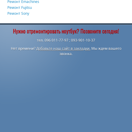
Ремонт Emachines
Ремонт Fujitsu
Ремонт Sony
Нужно отремонтировать ноутбук? Позвоните сегодня!
тел. 096 011-77-97 ; 093-901-10-37
Нет времени?
Добавьте наш сайт в закладки.
Мы ждем вашего
звонка.