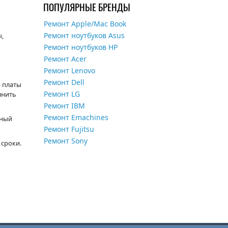
ПОПУЛЯРНЫЕ БРЕНДЫ
Ремонт Apple/Mac Book
Ремонт ноутбуков Asus
ы,
Ремонт ноутбуков HP
Ремонт Acer
Ремонт Lenovo
Ремонт Dell
 платы
Ремонт LG
лнить
Ремонт IBM
Ремонт Emachines
нный
Ремонт Fujitsu
Ремонт Sony
 сроки.