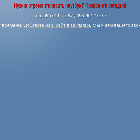
Нужно отремонтировать ноутбук? Позвоните сегодня!
тел. 096 011-77-97 ; 093-901-10-37
т времени?
Добавьте наш сайт в закладки.
Мы ждем вашего звон