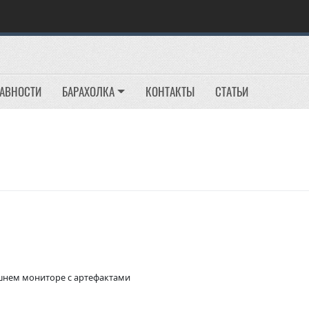
РАВНОСТИ
БАРАХОЛКА
КОНТАКТЫ
СТАТЬИ
ешнем мониторе с артефактами