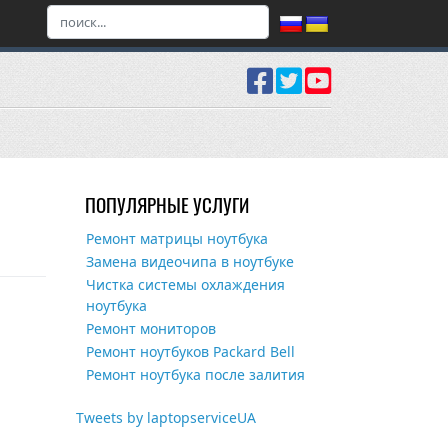
ПОПУЛЯРНЫЕ УСЛУГИ
Ремонт матрицы ноутбука
Замена видеочипа в ноутбуке
Чистка системы охлаждения
ноутбука
Ремонт мониторов
Ремонт ноутбуков Packard Bell
Ремонт ноутбука после залития
Tweets by laptopserviceUA