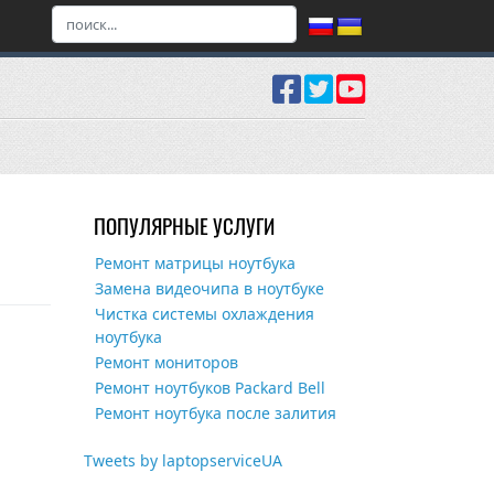
ПОПУЛЯРНЫЕ УСЛУГИ
Ремонт матрицы ноутбука
Замена видеочипа в ноутбуке
Чистка системы охлаждения
ноутбука
Ремонт мониторов
Ремонт ноутбуков Packard Bell
Ремонт ноутбука после залития
Tweets by laptopserviceUA