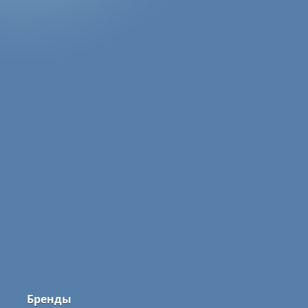
Бренды