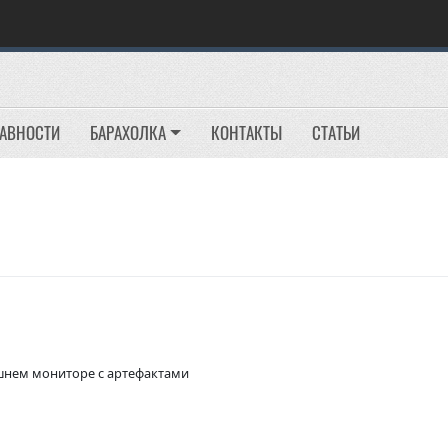
РАВНОСТИ
БАРАХОЛКА
КОНТАКТЫ
СТАТЬИ
ешнем мониторе с артефактами