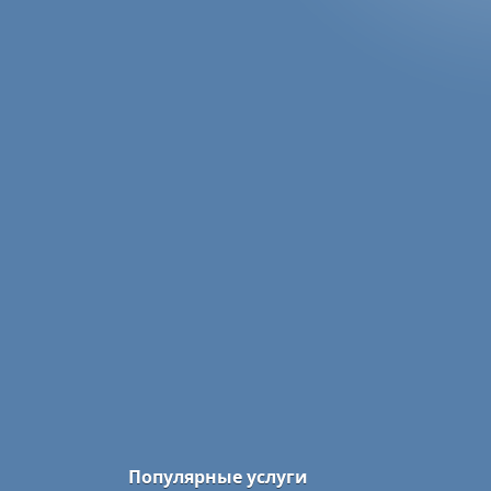
Популярные услуги