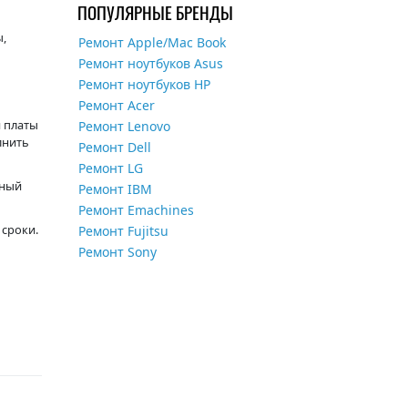
ПОПУЛЯРНЫЕ БРЕНДЫ
ы,
Ремонт Apple/Mac Book
Ремонт ноутбуков Asus
Ремонт ноутбуков HP
Ремонт Acer
 платы
Ремонт Lenovo
лнить
Ремонт Dell
Ремонт LG
нный
Ремонт IBM
Ремонт Emachines
 сроки.
Ремонт Fujitsu
Ремонт Sony