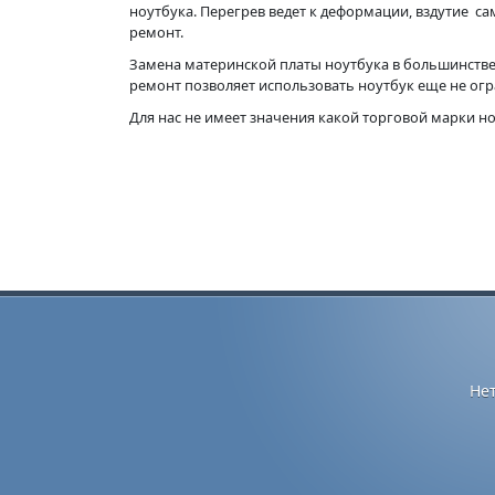
ноутбука. Перегрев ведет к деформации, вздутие с
ремонт.
Замена материнской платы ноутбука в большинстве
ремонт позволяет использовать ноутбук еще не ог
Для нас не имеет значения какой торговой марки н
Не