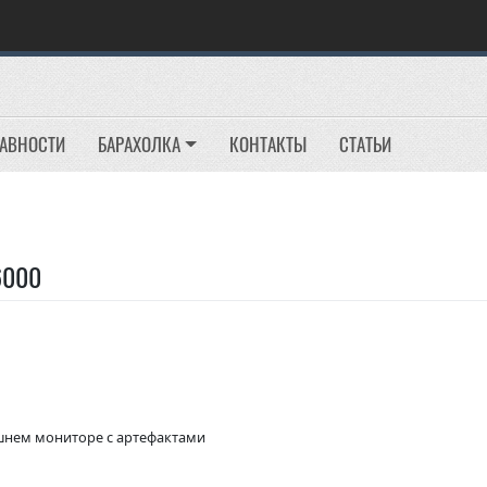
РАВНОСТИ
БАРАХОЛКА
КОНТАКТЫ
СТАТЬИ
6000
ешнем мониторе с артефактами