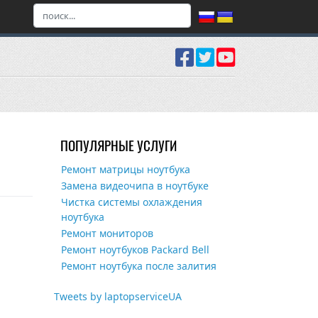
ПОПУЛЯРНЫЕ УСЛУГИ
Ремонт матрицы ноутбука
Замена видеочипа в ноутбуке
Чистка системы охлаждения
ноутбука
Ремонт мониторов
Ремонт ноутбуков Packard Bell
Ремонт ноутбука после залития
Tweets by laptopserviceUA