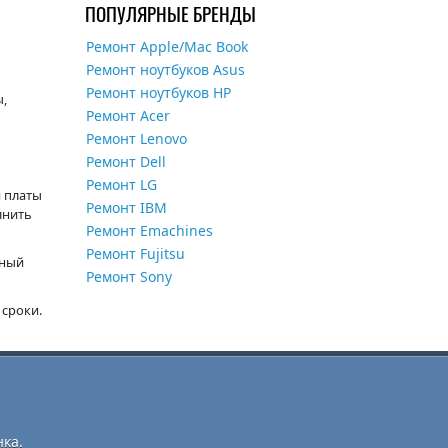
ПОПУЛЯРНЫЕ БРЕНДЫ
Ремонт Apple/Mac Book
Ремонт ноутбуков Asus
Ремонт ноутбуков HP
ы,
Ремонт Acer
Ремонт Lenovo
Ремонт Dell
Ремонт LG
 платы
Ремонт IBM
лнить
Ремонт Emachines
Ремонт Fujitsu
нный
Ремонт Sony
 сроки.
ка.