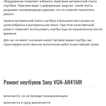
оборудование позволяет избежать перегрева материнской платы
ноутбука. Перегрев ведет к деформации, вздутие самой платы,
разрывам токопроводящих дорожек, что не позволят выполнить
ремонт.
Замена материнской платы ноутбука в большинстве случаях не
целесообразна в материальном плане. При этом качественный
ремонт позволяет использовать ноутбук еще не ограниченное кол-во
времени.
Для нас не имеет значения какой торговой марки ноутбук, мы
гарантируем качественное выполнение работ в кратчайшие сроки.
Ремонт ноутбуков Sony VGN-AR41MR
включается, но не проходит инициализацию
включается и сразу выключается