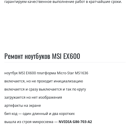
гарантируем качественное выполнение работ в кратчайшие сроки.
Ремонт ноутбуков MSI EX600
ноутбук MSI EX600 платформа
Micro-Star
MS1636
включается, но не проходит инициализацию
включается и сразу выключается и так по кругу
загружается но нет изображения
артефакты на экране
бип код — один длинный и два коротких
вышла из строя микросхема —
NVIDIA G86-703-A2