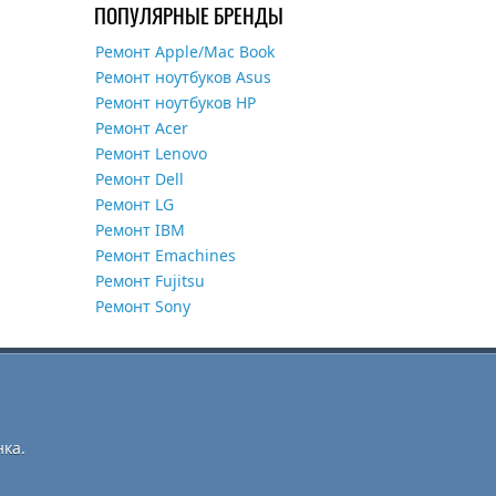
ПОПУЛЯРНЫЕ БРЕНДЫ
Ремонт Apple/Mac Book
Ремонт ноутбуков Asus
Ремонт ноутбуков HP
Ремонт Acer
Ремонт Lenovo
Ремонт Dell
Ремонт LG
Ремонт IBM
Ремонт Emachines
Ремонт Fujitsu
Ремонт Sony
ка.