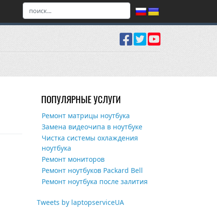
ПОПУЛЯРНЫЕ УСЛУГИ
Ремонт матрицы ноутбука
Замена видеочипа в ноутбуке
Чистка системы охлаждения
ноутбука
Ремонт мониторов
Ремонт ноутбуков Packard Bell
Ремонт ноутбука после залития
Tweets by laptopserviceUA