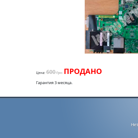
ПРОДАНО
600
Цена:
Грн.
Гарантия 3 месяца.
Не