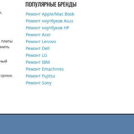
ПОПУЛЯРНЫЕ БРЕНДЫ
ы,
Ремонт Apple/Mac Book
Ремонт ноутбуков Asus
Ремонт ноутбуков HP
Ремонт Acer
 платы
Ремонт Lenovo
лнить
Ремонт Dell
Ремонт LG
нный
Ремонт IBM
Ремонт Emachines
 сроки.
Ремонт Fujitsu
Ремонт Sony