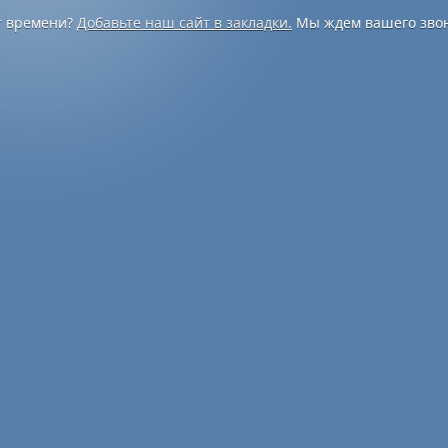
т времени?
Добавьте наш сайт в закладки.
Мы ждем вашего звон