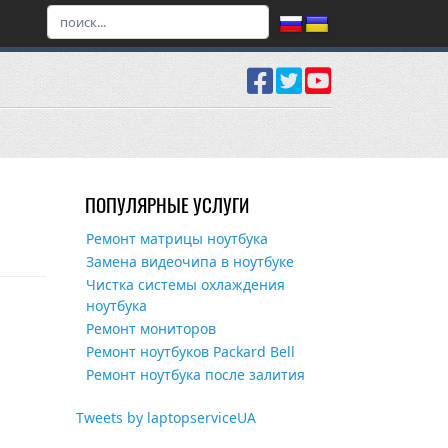
ПОПУЛЯРНЫЕ УСЛУГИ
Ремонт матрицы ноутбука
Замена видеочипа в ноутбуке
Чистка системы охлаждения
ноутбука
Ремонт мониторов
Ремонт ноутбуков Packard Bell
Ремонт ноутбука после залития
Tweets by laptopserviceUA