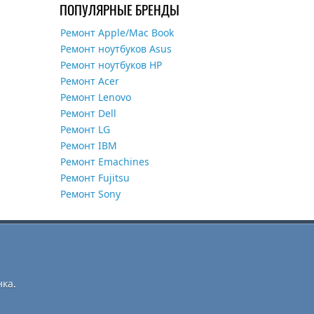
ПОПУЛЯРНЫЕ БРЕНДЫ
Ремонт Apple/Mac Book
Ремонт ноутбуков Asus
Ремонт ноутбуков HP
Ремонт Acer
Ремонт Lenovo
Ремонт Dell
Ремонт LG
Ремонт IBM
Ремонт Emachines
Ремонт Fujitsu
Ремонт Sony
ка.