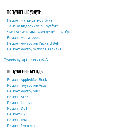
ПОПУЛЯРНЫЕ УСЛУГИ
Ремонт матрицы ноутбука
Замена видеочипа в ноутбуке
Чистка системы охлаждения ноутбука
Ремонт мониторов
Ремонт ноутбуков Packard Bell
Ремонт ноутбука после залития
Tweets by laptopserviceUA
ПОПУЛЯРНЫЕ БРЕНДЫ
Ремонт Apple/Mac Book
Ремонт ноутбуков Asus
Ремонт ноутбуков HP
Ремонт Acer
Ремонт Lenovo
Ремонт Dell
Ремонт LG
Ремонт IBM
Ремонт Emachines