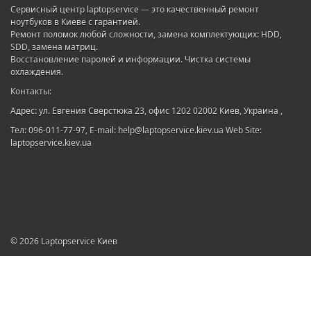
Сервисный центр laptopservice — это качественный ремонт
ноутбуков в Киеве с гарантией.
Ремонт поломок любой сложности, замена комплектующих: HDD,
SDD, замена матриц.
Восстановление паролей и информации. Чистка системы
охлаждения.
Контакты:
Адрес: ул. Евгения Сверстюка 23, офис 1202 02002 Киев, Украина ,
Тел: 096-011-77-97, E-mail: help@laptopservice.kiev.ua Web Site:
laptopservice.kiev.ua
© 2026
Laptopservice Киев