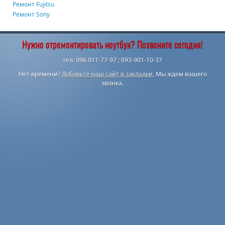
Ремонт Fujitsu
Ремонт Sony
Нужно отремонтировать ноутбук? Позвоните сегодня!
тел. 096 011-77-97 ; 093-901-10-37
Нет времени?
Добавьте наш сайт в закладки.
Мы ждем вашего
звонка.