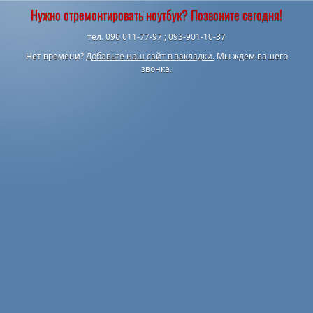
Нужно отремонтировать ноутбук? Позвоните сегодня!
тел. 096 011-77-97 ; 093-901-10-37
Нет времени?
Добавьте наш сайт в закладки.
Мы ждем вашего
звонка.