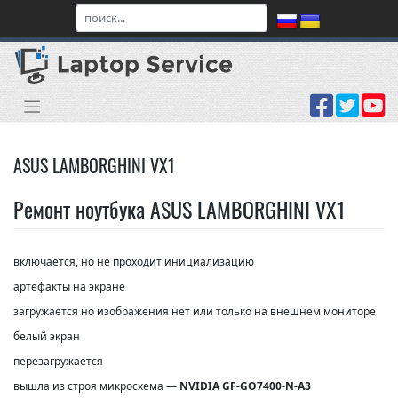
Skip
to
content
ASUS LAMBORGHINI VX1
Ремонт ноутбука ASUS LAMBORGHINI VX1
включается, но не проходит инициализацию
артефакты на экране
загружается но изображения нет или только на внешнем мониторе
белый экран
перезагружается
вышла из строя микросхема —
NVIDIA GF-GO7400-N-A3