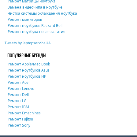
Ремонт матрицы ноутбука
Замена видеочипа в ноутбуке
Чистка системы охлаждения ноутбука
Ремонт мониторов
Ремонт ноутбуков Packard Bell
Ремонт ноутбука после залития
Tweets by laptopserviceUA
ПОПУЛЯРНЫЕ БРЕНДЫ
Ремонт Apple/Mac Book
Ремонт ноутбуков Asus
Ремонт ноутбуков HP
Ремонт Acer
Ремонт Lenovo
Ремонт Dell
Ремонт LG
Ремонт IBM
Ремонт Emachines
Ремонт Fujitsu
Ремонт Sony