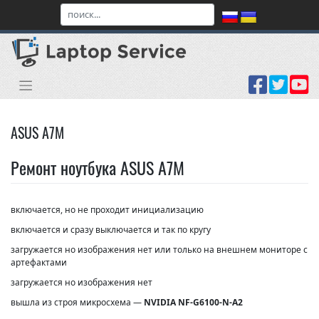
Skip
to
content
ASUS A7M
Ремонт ноутбука ASUS A7M
включается, но не проходит инициализацию
включается и сразу выключается и так по кругу
загружается но изображения нет или только на внешнем мониторе с
артефактами
загружается но изображения нет
вышла из строя микросхема —
NVIDIA NF-G6100-N-A2