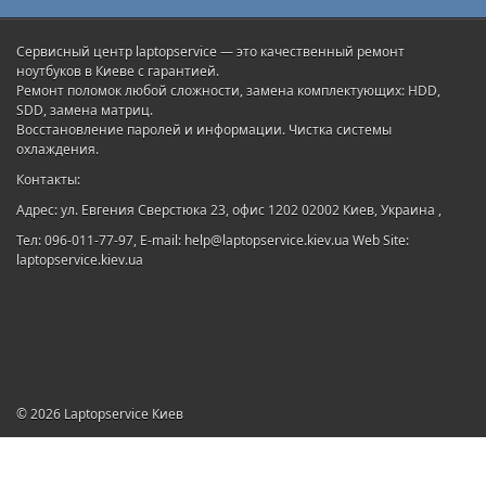
Сервисный центр laptopservice — это качественный ремонт
ноутбуков в Киеве с гарантией.
Ремонт поломок любой сложности, замена комплектующих: HDD,
SDD, замена матриц.
Восстановление паролей и информации. Чистка системы
охлаждения.
Контакты:
Адрес: ул. Евгения Сверстюка 23, офис 1202 02002 Киев, Украина ,
Тел: 096-011-77-97, E-mail: help@laptopservice.kiev.ua Web Site:
laptopservice.kiev.ua
© 2026
Laptopservice Киев