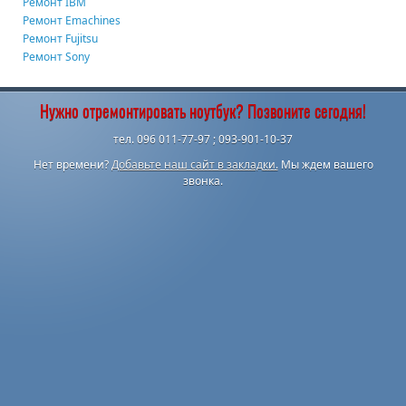
Ремонт IBM
Ремонт Emachines
Ремонт Fujitsu
Ремонт Sony
Нужно отремонтировать ноутбук? Позвоните сегодня!
тел. 096 011-77-97 ; 093-901-10-37
Нет времени?
Добавьте наш сайт в закладки.
Мы ждем вашего
звонка.