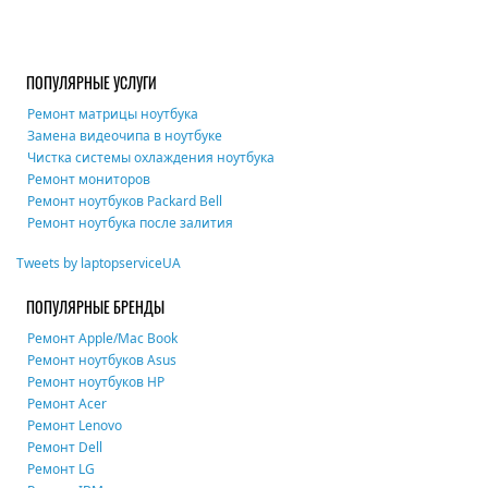
ПОПУЛЯРНЫЕ УСЛУГИ
Ремонт матрицы ноутбука
Замена видеочипа в ноутбуке
Чистка системы охлаждения ноутбука
Ремонт мониторов
Ремонт ноутбуков Packard Bell
Ремонт ноутбука после залития
Tweets by laptopserviceUA
ПОПУЛЯРНЫЕ БРЕНДЫ
Ремонт Apple/Mac Book
Ремонт ноутбуков Asus
Ремонт ноутбуков HP
Ремонт Acer
Ремонт Lenovo
Ремонт Dell
Ремонт LG