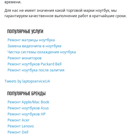
времени.
Для нас не имеет значения какой торговой марки ноутбук, мы
гарантируем качественное выполнение работ в кратчайшие сроки.
ПОПУЛЯРНЫЕ УСЛУГИ
Ремонт матрицы ноутбука
Замена видеочипа в ноутбуке
Чистка системы охлаждения ноутбука
Ремонт мониторов
Ремонт ноутбуков Packard Bell
Ремонт ноутбука после залития
Tweets by laptopserviceUA
ПОПУЛЯРНЫЕ БРЕНДЫ
Ремонт Apple/Mac Book
Ремонт ноутбуков Asus
Ремонт ноутбуков HP
Ремонт Acer
Ремонт Lenovo
Ремонт Dell