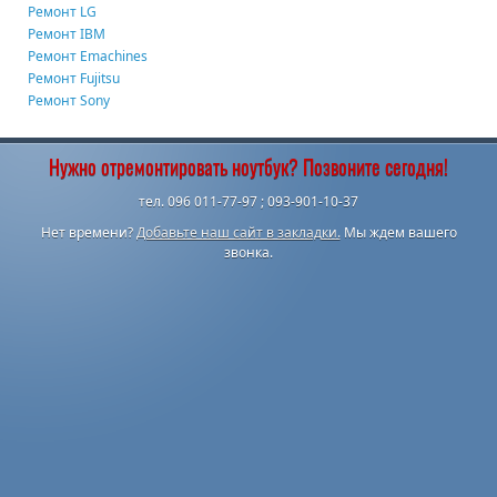
Ремонт LG
Ремонт IBM
Ремонт Emachines
Ремонт Fujitsu
Ремонт Sony
Нужно отремонтировать ноутбук? Позвоните сегодня!
тел. 096 011-77-97 ; 093-901-10-37
Нет времени?
Добавьте наш сайт в закладки.
Мы ждем вашего
звонка.