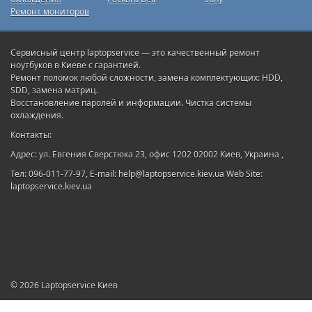
Ремонт мониторов
Сервисный центр laptopservice — это качественный ремонт
ноутбуков в Киеве с гарантией.
Ремонт поломок любой сложности, замена комплектующих: HDD,
SDD, замена матриц.
Восстановление паролей и информации. Чистка системы
охлаждения.
Контакты:
Адрес: ул. Евгения Сверстюка 23, офис 1202 02002 Киев, Украина ,
Тел: 096-011-77-97, E-mail: help@laptopservice.kiev.ua Web Site:
laptopservice.kiev.ua
© 2026
Laptopservice Киев