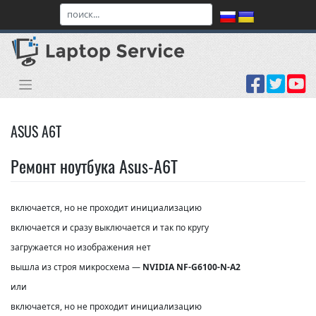
Skip
to
content
ASUS A6T
Ремонт ноутбука Asus-A6T
включается, но не проходит инициализацию
включается и сразу выключается и так по кругу
загружается но изображения нет
вышла из строя микросхема —
NVIDIA NF-G6100-N-A2
или
включается, но не проходит инициализацию