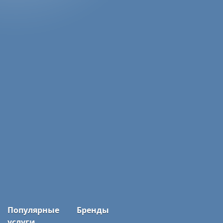
Популярные
Бренды
услуги