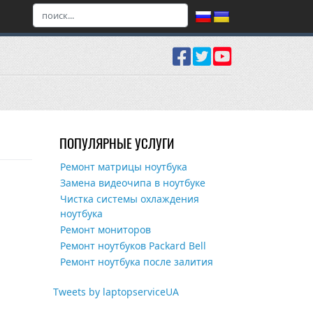
ПОПУЛЯРНЫЕ УСЛУГИ
Ремонт матрицы ноутбука
Замена видеочипа в ноутбуке
Чистка системы охлаждения
ноутбука
Ремонт мониторов
Ремонт ноутбуков Packard Bell
Ремонт ноутбука после залития
Tweets by laptopserviceUA