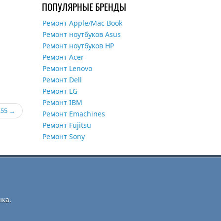
ПОПУЛЯРНЫЕ БРЕНДЫ
Ремонт Apple/Mac Book
Ремонт ноутбуков Asus
Ремонт ноутбуков HP
Ремонт Acer
Ремонт Lenovo
Ремонт Dell
Ремонт LG
Ремонт IBM
R55
Ремонт Emachines
Ремонт Fujitsu
Ремонт Sony
ка.