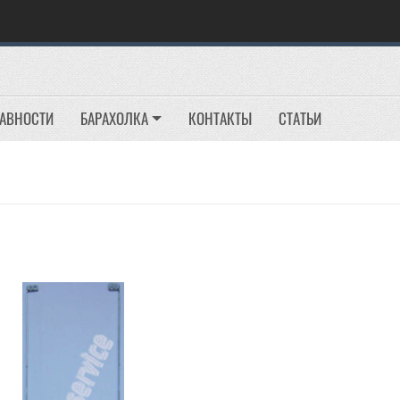
РАВНОСТИ
БАРАХОЛКА
КОНТАКТЫ
СТАТЬИ