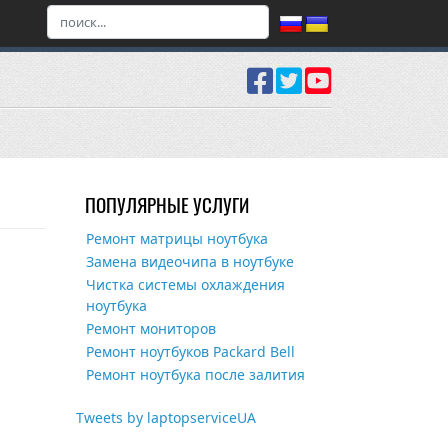
ПОПУЛЯРНЫЕ УСЛУГИ
Ремонт матрицы ноутбука
Замена видеочипа в ноутбуке
Чистка системы охлаждения
ноутбука
Ремонт мониторов
Ремонт ноутбуков Packard Bell
Ремонт ноутбука после залития
Tweets by laptopserviceUA