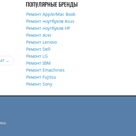
ПОПУЛЯРНЫЕ БРЕНДЫ
Ремонт Apple/Mac Book
Ремонт ноутбуков Asus
Ремонт ноутбуков HP
Ремонт Acer
Ремонт Lenovo
Ремонт Dell
Ремонт LG
R41
Ремонт IBM
Ремонт Emachines
Ремонт Fujitsu
Ремонт Sony
ка.