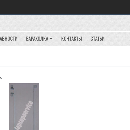
РАВНОСТИ
БАРАХОЛКА
КОНТАКТЫ
СТАТЬИ
и.