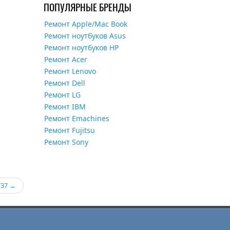
ПОПУЛЯРНЫЕ БРЕНДЫ
Ремонт Apple/Mac Book
Ремонт ноутбуков Asus
Ремонт ноутбуков HP
Ремонт Acer
Ремонт Lenovo
Ремонт Dell
Ремонт LG
Ремонт IBM
Ремонт Emachines
Ремонт Fujitsu
Ремонт Sony
737