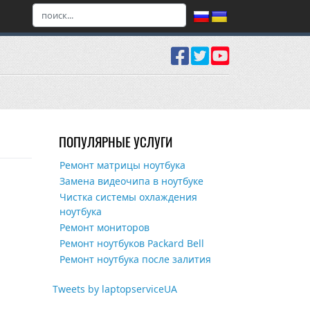
ПОПУЛЯРНЫЕ УСЛУГИ
Ремонт матрицы ноутбука
Замена видеочипа в ноутбуке
Чистка системы охлаждения
ноутбука
Ремонт мониторов
Ремонт ноутбуков Packard Bell
Ремонт ноутбука после залития
Tweets by laptopserviceUA