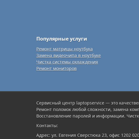
Популярные услуги
Ремонт матрицы ноутбука
Замена видеочипа в ноутбуке
Чистка системы охлаждения
Ремонт мониторов
Сервисный центр laptopservice — это качестве
Ремонт поломок любой сложности, замена ком
Восстановление паролей и информации. Чистк
Контакты:
Адрес: ул. Евгения Сверстюка 23, офис 1202 02