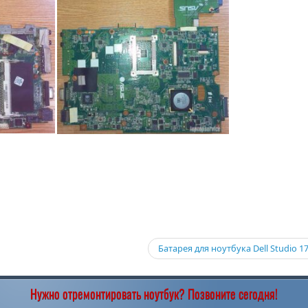
Батарея для ноутбука Dell Studio 1
Нужно отремонтировать ноутбук? Позвоните сегодня!