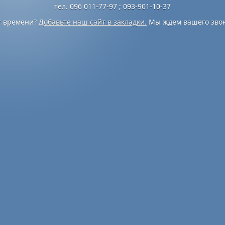
тел. 096 011-77-97 ; 093-901-10-37
т времени?
Добавьте наш сайт в закладки.
Мы ждем вашего звон