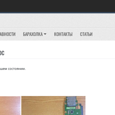
РАВНОСТИ
БАРАХОЛКА
КОНТАКТЫ
СТАТЬИ
0C
ошем состоянии.