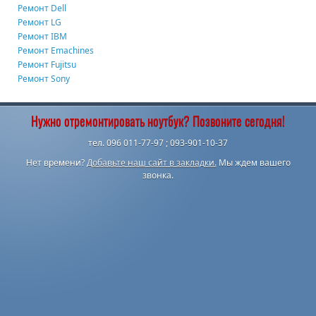
Ремонт Dell
Ремонт LG
Ремонт IBM
Ремонт Emachines
Ремонт Fujitsu
Ремонт Sony
Нужно отремонтировать ноутбук? Позвоните сегодня!
тел. 096 011-77-97 ; 093-901-10-37
Нет времени?
Добавьте наш сайт в закладки.
Мы ждем вашего
звонка.