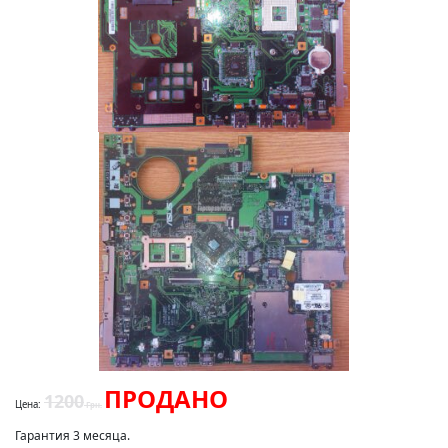
ПРОДАНО
1200
Цена:
Грн.
Гарантия 3 месяца.