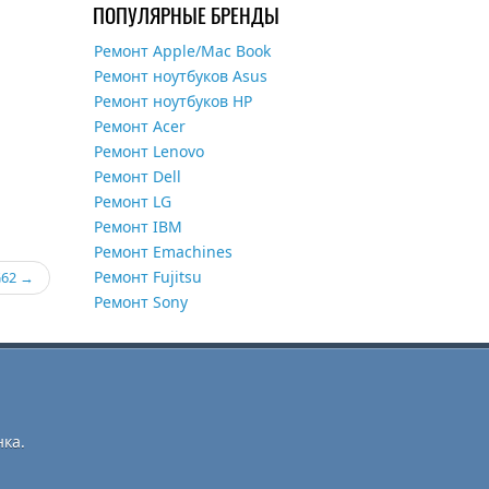
ПОПУЛЯРНЫЕ БРЕНДЫ
Ремонт Apple/Mac Book
Ремонт ноутбуков Asus
Ремонт ноутбуков HP
Ремонт Acer
Ремонт Lenovo
Ремонт Dell
Ремонт LG
Ремонт IBM
Ремонт Emachines
Ремонт Fujitsu
G62
Ремонт Sony
ка.