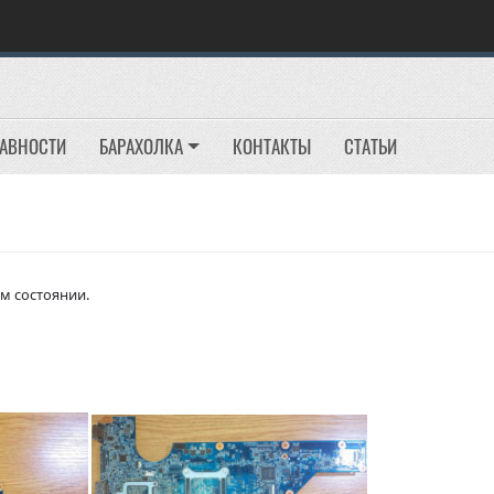
РАВНОСТИ
БАРАХОЛКА
КОНТАКТЫ
СТАТЬИ
м состоянии.