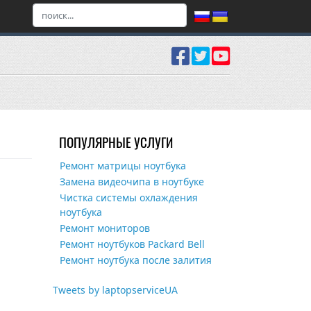
ПОПУЛЯРНЫЕ УСЛУГИ
Ремонт матрицы ноутбука
Замена видеочипа в ноутбуке
Чистка системы охлаждения
ноутбука
Ремонт мониторов
Ремонт ноутбуков Packard Bell
Ремонт ноутбука после залития
Tweets by laptopserviceUA