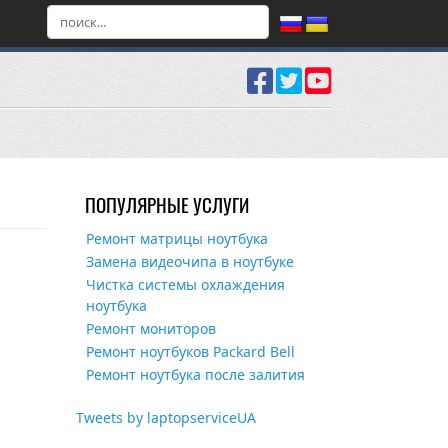
ПОПУЛЯРНЫЕ УСЛУГИ
Ремонт матрицы ноутбука
Замена видеочипа в ноутбуке
Чистка системы охлаждения
ноутбука
Ремонт мониторов
Ремонт ноутбуков Packard Bell
Ремонт ноутбука после залития
Tweets by laptopserviceUA