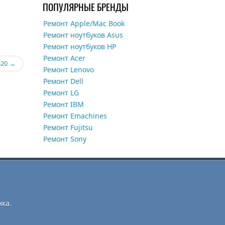
ПОПУЛЯРНЫЕ БРЕНДЫ
Ремонт Apple/Mac Book
Ремонт ноутбуков Asus
Ремонт ноутбуков HP
Ремонт Acer
520
Ремонт Lenovo
Ремонт Dell
Ремонт LG
Ремонт IBM
Ремонт Emachines
Ремонт Fujitsu
Ремонт Sony
ка.