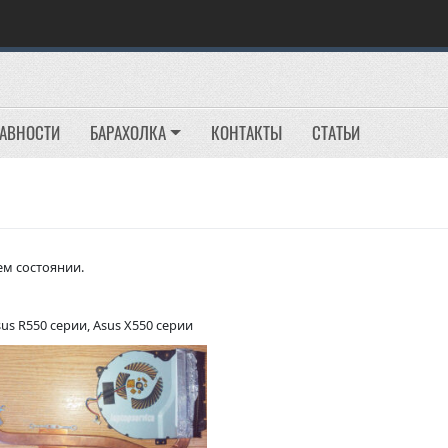
РАВНОСТИ
БАРАХОЛКА
КОНТАКТЫ
СТАТЬИ
ем состоянии.
s R550 серии, Asus X550 серии