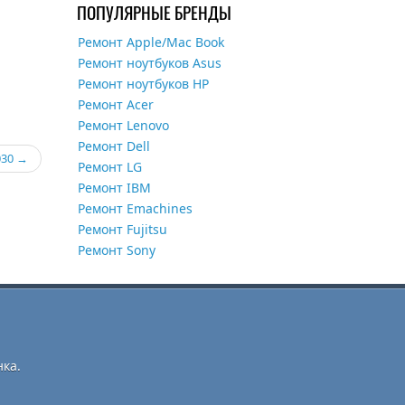
ПОПУЛЯРНЫЕ БРЕНДЫ
Ремонт Apple/Mac Book
Ремонт ноутбуков Asus
Ремонт ноутбуков HP
Ремонт Acer
Ремонт Lenovo
Ремонт Dell
030
Ремонт LG
Ремонт IBM
Ремонт Emachines
Ремонт Fujitsu
Ремонт Sony
ка.