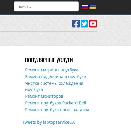
ПОПУЛЯРНЫЕ УСЛУГИ
Ремонт матрицы ноутбука
Замена видеочипа в ноутбуке
Чистка системы охлаждения
ноутбука
Ремонт мониторов
Ремонт ноутбуков Packard Bell
Ремонт ноутбука после залития
Tweets by laptopserviceUA