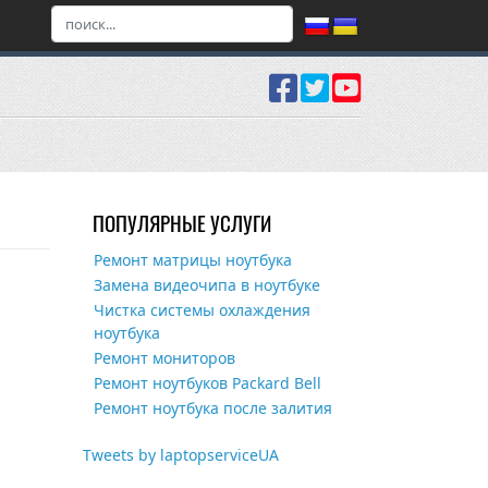
ПОПУЛЯРНЫЕ УСЛУГИ
Ремонт матрицы ноутбука
Замена видеочипа в ноутбуке
Чистка системы охлаждения
ноутбука
Ремонт мониторов
Ремонт ноутбуков Packard Bell
Ремонт ноутбука после залития
Tweets by laptopserviceUA