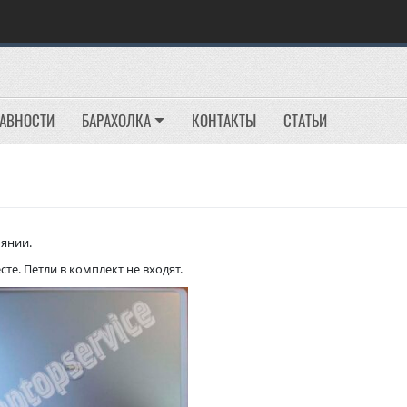
РАВНОСТИ
БАРАХОЛКА
КОНТАКТЫ
СТАТЬИ
оянии.
е. Петли в комплект не входят.