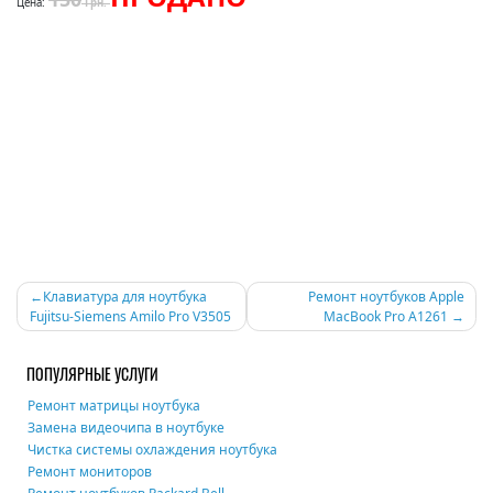
Цена:
Грн.
Навигация
Клавиатура для ноутбука
Ремонт ноутбуков Apple
Fujitsu-Siemens Amilo Pro V3505
MacBook Pro A1261
по
записям
ПОПУЛЯРНЫЕ УСЛУГИ
Ремонт матрицы ноутбука
Замена видеочипа в ноутбуке
Чистка системы охлаждения ноутбука
Ремонт мониторов