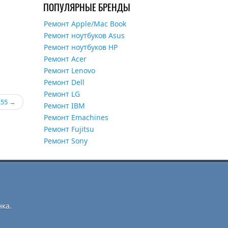
ПОПУЛЯРНЫЕ БРЕНДЫ
Ремонт Apple/Mac Book
Ремонт ноутбуков Asus
Ремонт ноутбуков HP
Ремонт Acer
Ремонт Lenovo
Ремонт Dell
Ремонт LG
R55
Ремонт IBM
Ремонт Emachines
Ремонт Fujitsu
Ремонт Sony
ка.