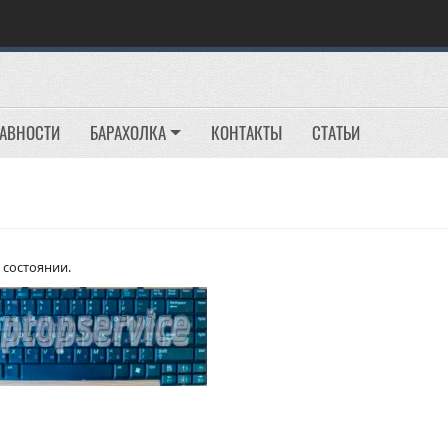
РАВНОСТИ
БАРАХОЛКА
КОНТАКТЫ
СТАТЬИ
 состоянии.