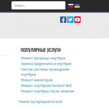
ПОПУЛЯРНЫЕ УСЛУГИ
Ремонт матрицы ноутбука
Замена видеочипа в ноутбуке
Чистка системы охлаждения
ноутбука
Ремонт мониторов
Ремонт ноутбуков Packard Bell
Ремонт ноутбука после залития
Tweets by laptopserviceUA