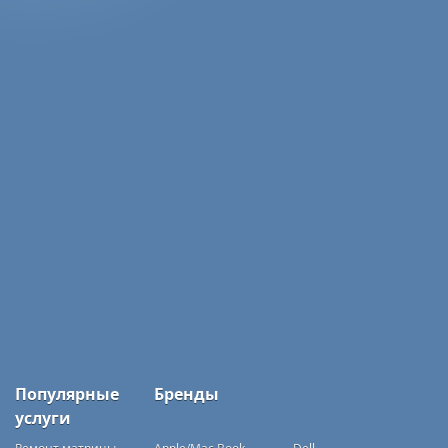
Популярные
Бренды
услуги