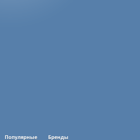
Популярные
Бренды