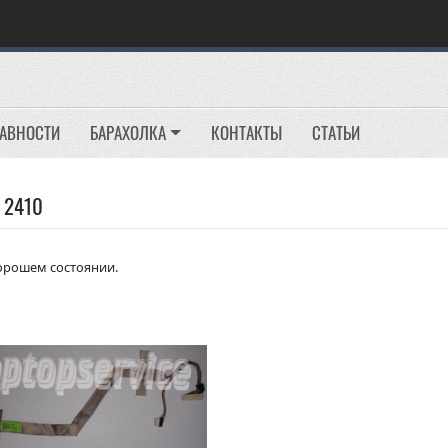
РАВНОСТИ
БАРАХОЛКА
КОНТАКТЫ
СТАТЬИ
 2410
хорошем состоянии.