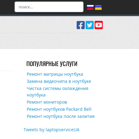
ПОПУЛЯРНЫЕ УСЛУГИ
Ремонт матрицы ноутбука
Замена видеочипа в ноутбуке
Чистка системы охлаждения
ноутбука
Ремонт мониторов
Ремонт ноутбуков Packard Bell
Ремонт ноутбука после залития
Tweets by laptopserviceUA