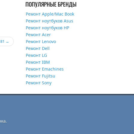
ПОПУЛЯРНЫЕ БРЕНДЫ
Ремонт Apple/Mac Book
Ремонт ноутбуков Asus
Ремонт ноутбуков HP
Ремонт Acer
Ремонт Lenovo
181
Ремонт Dell
Ремонт LG
Ремонт IBM
Ремонт Emachines
Ремонт Fujitsu
Ремонт Sony
ка.