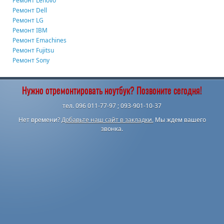
Ремонт Lenovo
Ремонт Dell
Ремонт LG
Ремонт IBM
Ремонт Emachines
Ремонт Fujitsu
Ремонт Sony
Нужно отремонтировать ноутбук? Позвоните сегодня!
тел. 096 011-77-97 ; 093-901-10-37
Нет времени?
Добавьте наш сайт в закладки.
Мы ждем вашего
звонка.