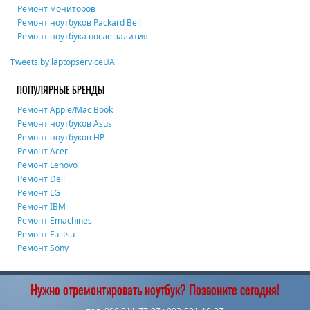
Ремонт мониторов
Ремонт ноутбуков Packard Bell
Ремонт ноутбука после залития
Tweets by laptopserviceUA
ПОПУЛЯРНЫЕ БРЕНДЫ
Ремонт Apple/Mac Book
Ремонт ноутбуков Asus
Ремонт ноутбуков HP
Ремонт Acer
Ремонт Lenovo
Ремонт Dell
Ремонт LG
Ремонт IBM
Ремонт Emachines
Ремонт Fujitsu
Ремонт Sony
Нужно отремонтировать ноутбук? Позвоните сегодня!