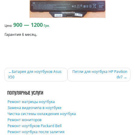
900 — 1200
Цена:
Грн.
Гарантия 6 месяц.
Навигация
Батарея для ноутбуков Asus
Петли для ноутбука HP Pavilion
X50
dv7
по
записям
ПОПУЛЯРНЫЕ УСЛУГИ
Ремонт матрицы ноутбука
Замена видеочипа в ноутбуке
Чистка системы охлаждения ноутбука
Ремонт мониторов
Ремонт ноутбуков Packard Bell
Ремонт ноутбука после залития