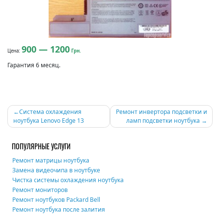
900 — 1200
Цена:
Грн.
Гарантия 6 месяц.
Навигация
Система охлаждения
Ремонт инвертора подсветки и
ноутбука Lenovo Edge 13
ламп подсветки ноутбука
по
записям
ПОПУЛЯРНЫЕ УСЛУГИ
Ремонт матрицы ноутбука
Замена видеочипа в ноутбуке
Чистка системы охлаждения ноутбука
Ремонт мониторов
Ремонт ноутбуков Packard Bell
Ремонт ноутбука после залития