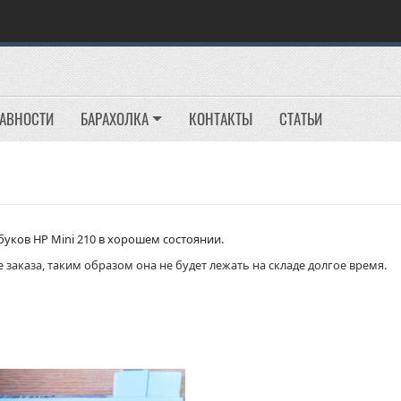
РАВНОСТИ
БАРАХОЛКА
КОНТАКТЫ
СТАТЬИ
уков HP Mini 210 в хорошем состоянии.
 заказа, таким образом она не будет лежать на складе долгое время.