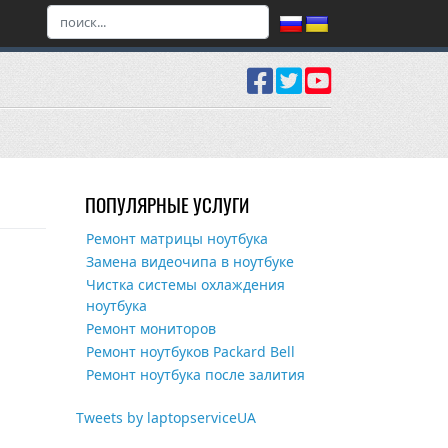
ПОПУЛЯРНЫЕ УСЛУГИ
Ремонт матрицы ноутбука
Замена видеочипа в ноутбуке
Чистка системы охлаждения
ноутбука
Ремонт мониторов
Ремонт ноутбуков Packard Bell
Ремонт ноутбука после залития
Tweets by laptopserviceUA