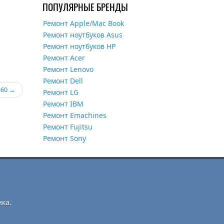
ПОПУЛЯРНЫЕ БРЕНДЫ
Ремонт Apple/Mac Book
Ремонт ноутбуков Asus
Ремонт ноутбуков HP
Ремонт Acer
Ремонт Lenovo
Ремонт Dell
560
Ремонт LG
Ремонт IBM
Ремонт Emachines
Ремонт Fujitsu
Ремонт Sony
ка.