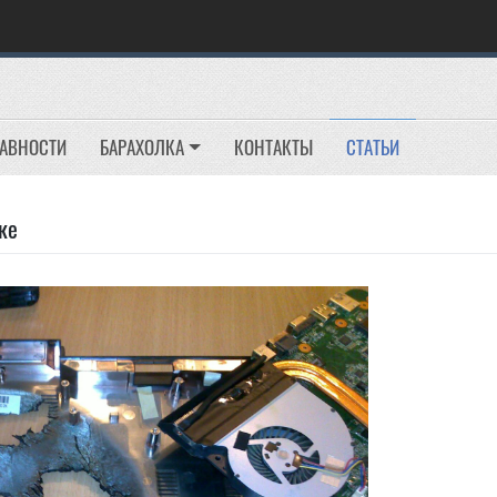
РАВНОСТИ
БАРАХОЛКА
КОНТАКТЫ
СТАТЬИ
ке