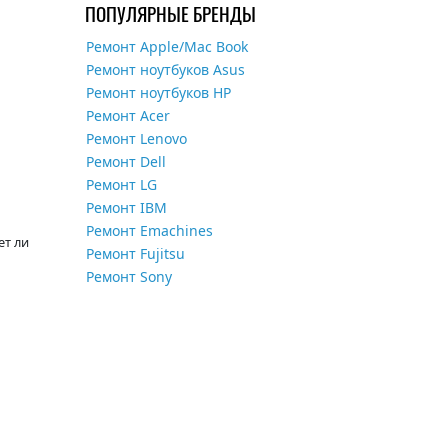
ПОПУЛЯРНЫЕ БРЕНДЫ
Ремонт Apple/Mac Book
Ремонт ноутбуков Asus
Ремонт ноутбуков HP
Ремонт Acer
Ремонт Lenovo
Ремонт Dell
Ремонт LG
Ремонт IBM
Ремонт Emachines
ет ли
Ремонт Fujitsu
Ремонт Sony