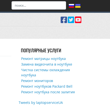
ПОПУЛЯРНЫЕ УСЛУГИ
Ремонт матрицы ноутбука
Замена видеочипа в ноутбуке
Чистка системы охлаждения
ноутбука
Ремонт мониторов
Ремонт ноутбуков Packard Bell
Ремонт ноутбука после залития
Tweets by laptopserviceUA